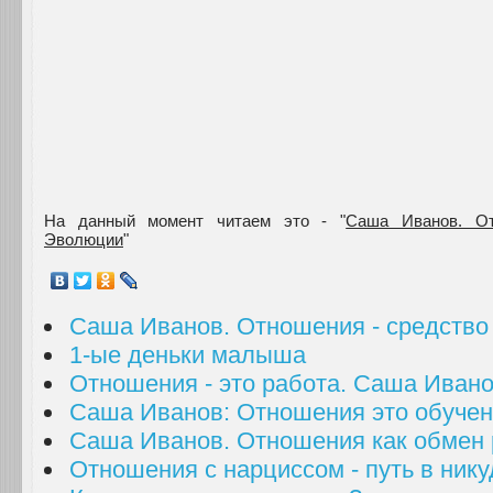
На данный момент читаем это - "
Саша Иванов. От
Эволюции
"
Саша Иванов. Отношения - средство
1-ые деньки малыша
Отношения - это работа. Саша Иван
Саша Иванов: Отношения это обуче
Саша Иванов. Отношения как обмен
Отношения с нарциссом - путь в нику