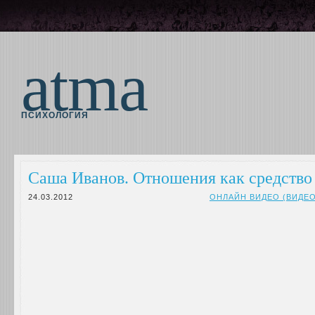
atma
ПСИХОЛОГИЯ
Саша Иванов. Отношения как средств
24.03.2012
ОНЛАЙН ВИДЕО (ВИДЕ