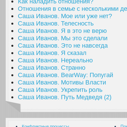
Как наладить отношения?
Отношения в семье с несколькими д
Саша Иванов. Мое или уже нет?
Саша Иванов. Телесность
Саша Иванов. Я в это не верю
Саша Иванов. Мы это сделали
Саша Иванов. Это не навсегда
Саша Иванов. Я сказал
Саша Иванов. Нереально
Саша Иванов. Странно
Саша Иванов. BearWay: Попугай
Саша Иванов. Мотивы Власти
Саша Иванов. Укрепить роль
Саша Иванов. Путь Медведя (2)
Конфликтные процессы
По