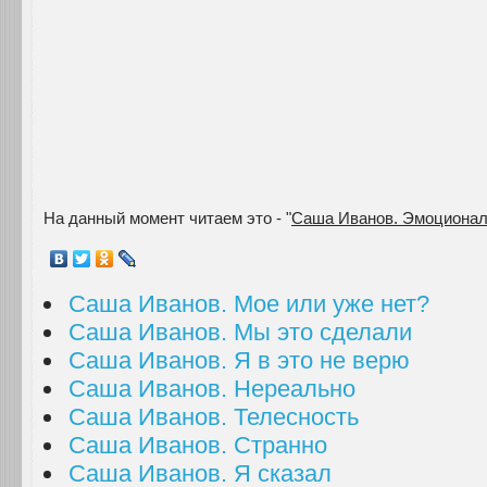
На данный момент читаем это - "
Саша Иванов. Эмоционал
Саша Иванов. Мое или уже нет?
Саша Иванов. Мы это сделали
Саша Иванов. Я в это не верю
Саша Иванов. Нереально
Саша Иванов. Телесность
Саша Иванов. Странно
Саша Иванов. Я сказал