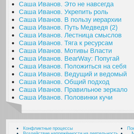
Саша Иванов. Это не навсегда
Саша Иванов. Укрепить роль
Саша Иванов. В пользу иерархии
Саша Иванов. Путь Медведя (2)
Саша Иванов. Лестница смыслов
Саша Иванов. Тяга к ресурсам
Саша Иванов. Мотивы Власти
Саша Иванов. BearWay: Попугай
Саша Иванов. Положиться на себя
Саша Иванов. Ведущий и ведомый
Саша Иванов. Общий подход
Саша Иванов. Правильное зеркало
Саша Иванов. Половинки кучи
Конфликтные процессы
По
Воздействие напряжённости на деятельность