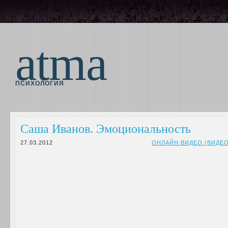
atma
ПСИХОЛОГИЯ
Саша Иванов. Эмоциональность
27.03.2012
ОНЛАЙН ВИДЕО (ВИДЕ