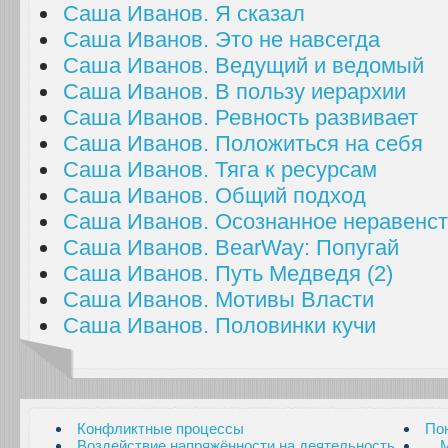
Саша Иванов. Я сказал
Саша Иванов. Это не навсегда
Саша Иванов. Ведущий и ведомый
Саша Иванов. В пользу иерархии
Саша Иванов. Ревность развивает
Саша Иванов. Положиться на себя
Саша Иванов. Тяга к ресурсам
Саша Иванов. Общий подход
Саша Иванов. Осознанное неравенс
Саша Иванов. BearWay: Попугай
Саша Иванов. Путь Медведя (2)
Саша Иванов. Мотивы Власти
Саша Иванов. Половинки кучи
Конфликтные процессы
По
Воздействие напряжённости на деятельность