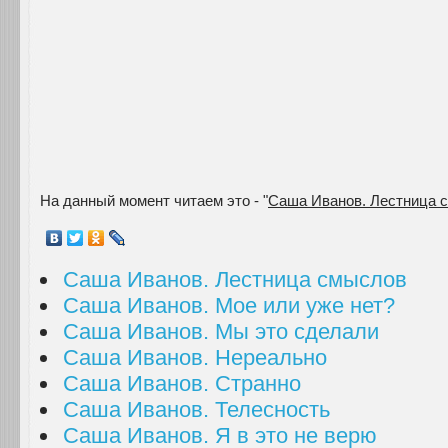
На данный момент читаем это - "
Саша Иванов. Лестница 
Саша Иванов. Лестница смыслов
Саша Иванов. Мое или уже нет?
Саша Иванов. Мы это сделали
Саша Иванов. Нереально
Саша Иванов. Странно
Саша Иванов. Телесность
Саша Иванов. Я в это не верю