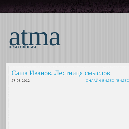
atma
ПСИХОЛОГИЯ
Саша Иванов. Лестница смыслов
27.03.2012
ОНЛАЙН ВИДЕО (ВИДЕ