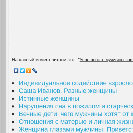
На данный момент читаем это - "
Успешность мужчины зав
Индивидуальное содействие взросл
Саша Иванов. Разные женщины
Истинные женщины
Нарушения сна в пожилом и старчес
Вечные дети: чего мужчины хотят от
Отношения с матерью и личная жизн
Женщина глазами мужчины. Приветс