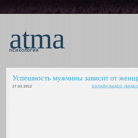
atma
ПСИХОЛОГИЯ
Успешность мужчины зависит от жен
27.03.2012
ОНЛАЙН ВИДЕО (ВИДЕ