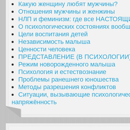
Какую женщину любят мужчины?
Отношения мужчины и женжины
НЛП и феминизм: где все НАСТО
О психологических состояниях вооб
Цели воспитания детей
Независимость малыша
Ценности человека
ПРЕДСТАВЛЕНИЕ (В ПСИХОЛОГИИ
Режим новорожденного малыша
Психология и естествознание
Проблемы ранешнего юношества
Методы разрешения конфликтов
Ситуации, вызывающие психологиче
напряжённость