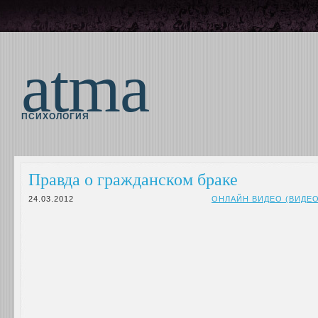
atma
ПСИХОЛОГИЯ
Правда о гражданском браке
24.03.2012
ОНЛАЙН ВИДЕО (ВИДЕ