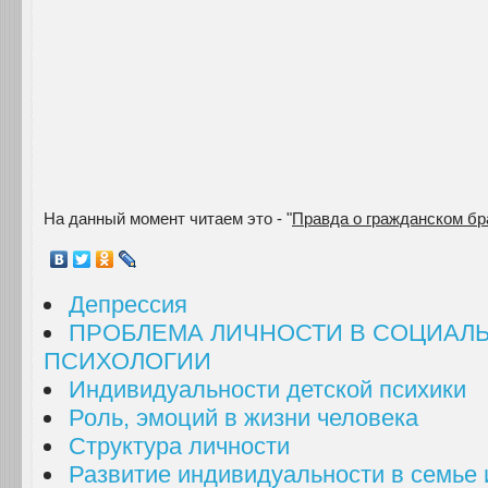
На данный момент читаем это - "
Правда о гражданском бр
Депрессия
ПРОБЛЕМА ЛИЧНОСТИ В СОЦИАЛ
ПСИХОЛОГИИ
Индивидуальности детской психики
Роль, эмоций в жизни человека
Структура личности
Развитие индивидуальности в семье 