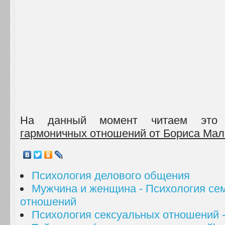
На данный момент читаем это
гармоничных отношений от Бориса Ма
Психология делового общения
Мужчина и женщина - Психология се
отношений
Психология сексуальных отношений 